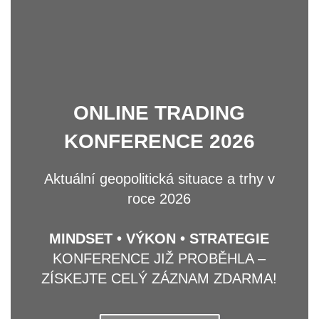
ONLINE TRADING
KONFERENCE 2026
Aktuální geopolitická situace a trhy v
roce 2026
MINDSET • VÝKON • STRATEGIE
KONFERENCE JIŽ PROBĚHLA –
ZÍSKEJTE CELÝ ZÁZNAM ZDARMA!