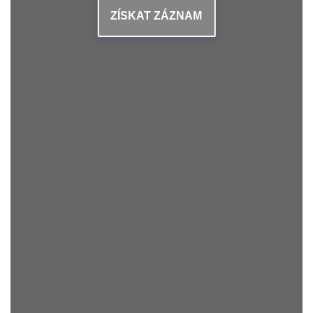
ZÍSKAT ZÁZNAM